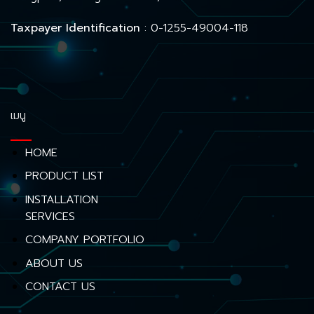
Taxpayer Identification
: 0-1255-49004-118
เมนู
HOME
PRODUCT LIST
INSTALLATION
SERVICES
COMPANY PORTFOLIO
ABOUT US
CONTACT US