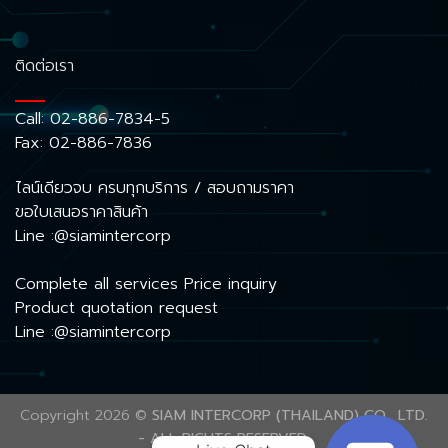
ติดต่อเรา
Call:
02-886-7834-5
Fax: 02-886-7836
ไลน์เดียวจบ ครบทุกบริการ / สอบถามราคา
ขอใบเสนอราคาสินค้า
Line :@siamintercorp
Complete all services Price inquiry
Product quotation request
Line :@siamintercorp
Copyright 2026 ©
SIAM INTERCORP (THAILAND) CO., LTD.
- ALL RIGHTS RESERVED.