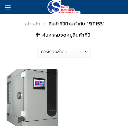
Skip
to
content
หน้าหลัก
/
สินค้าที่มีป้ายกำกับ “SIT153”
ค้นหาหมวดหมู่สินค้าที่นี่