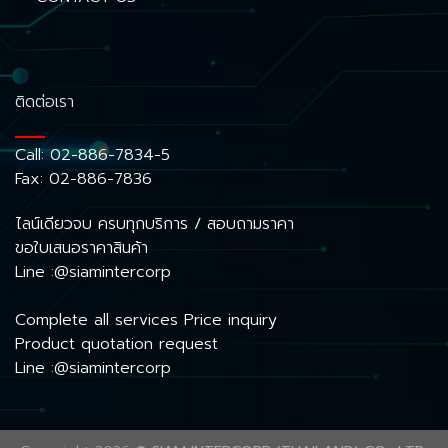
ติดต่อเรา
Call:
02-886-7834-5
Fax: 02-886-7836
ไลน์เดียวจบ ครบทุกบริการ / สอบถามราคา
ขอใบเสนอราคาสินค้า
Line :@siamintercorp
Complete all services Price inquiry
Product quotation request
Line :@siamintercorp