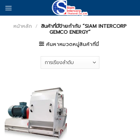
Skip
to
content
หน้าหลัก
/
สินค้าที่มีป้ายกำกับ “SIAM INTERCORP
GEMCO ENERGY”
ค้นหาหมวดหมู่สินค้าที่นี่