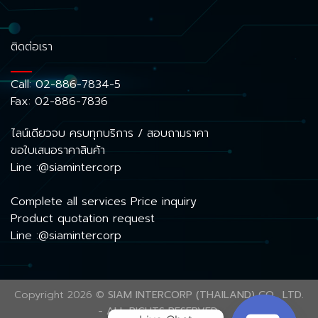
ติดต่อเรา
Call:
02-886-7834-5
Fax: 02-886-7836
ไลน์เดียวจบ ครบทุกบริการ / สอบถามราคา
ขอใบเสนอราคาสินค้า
Line :@siamintercorp
Complete all services Price inquiry
Product quotation request
Line :@siamintercorp
Copyright 2026 ©
SIAM INTERCORP (THAILAND) CO., LTD.
- ALL RIGHTS RESERVED.