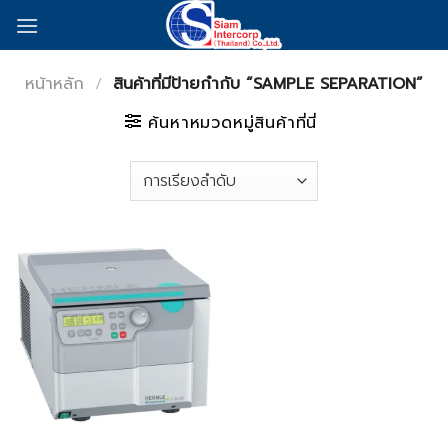
Skip
to
content
หน้าหลัก
/
สินค้าที่มีป้ายกำกับ “SAMPLE SEPARATION”
ค้นหาหมวดหมู่สินค้าที่นี่