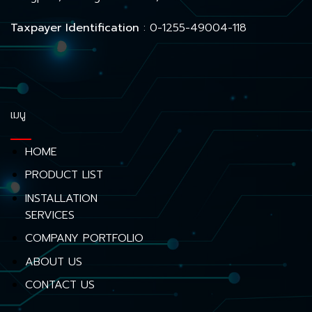
Taxpayer Identification
: 0-1255-49004-118
เมนู
HOME
PRODUCT LIST
INSTALLATION
SERVICES
COMPANY PORTFOLIO
ABOUT US
CONTACT US