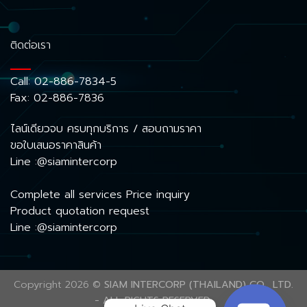
ติดต่อเรา
Call:
02-886-7834-5
Fax: 02-886-7836
ไลน์เดียวจบ ครบทุกบริการ / สอบถามราคา
ขอใบเสนอราคาสินค้า
Line :@siamintercorp
Complete all services Price inquiry
Product quotation request
Line :@siamintercorp
Copyright 2026 ©
SIAM INTERCORP (THAILAND) CO., LTD.
- ALL RIGHTS RESERVED.