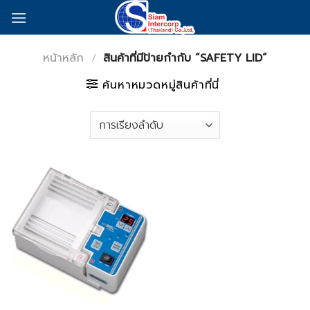
Skip
to
content
หน้าหลัก
/
สินค้าที่มีป้ายกำกับ “SAFETY LID”
ค้นหาหมวดหมู่สินค้าที่นี่