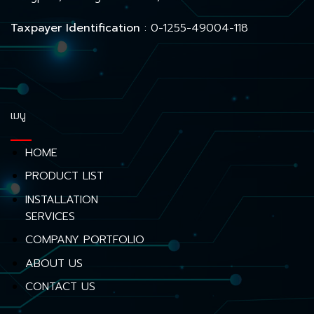
Taxpayer Identification
: 0-1255-49004-118
เมนู
HOME
PRODUCT LIST
INSTALLATION
SERVICES
COMPANY PORTFOLIO
ABOUT US
CONTACT US