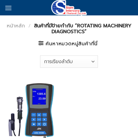
Skip
to
content
หน้าหลัก
/
สินค้าที่มีป้ายกำกับ “ROTATING MACHINERY
DIAGNOSTICS”
ค้นหาหมวดหมู่สินค้าที่นี่