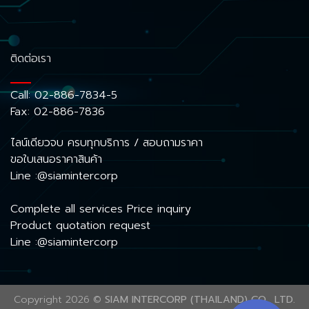
ติดต่อเรา
Call:
02-886-7834-5
Fax: 02-886-7836
ไลน์เดียวจบ ครบทุกบริการ / สอบถามราคา
ขอใบเสนอราคาสินค้า
Line :@siamintercorp
Complete all services Price inquiry
Product quotation request
Line :@siamintercorp
Copyright 2026 ©
SIAM INTERCORP (THAILAND) CO., LTD.