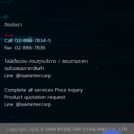
ติดต่อเรา
Call:
02-886-7834-5
Fax: 02-886-7836
ไลน์เดียวจบ ครบทุกบริการ / สอบถามราคา
ขอใบเสนอราคาสินค้า
Line :@siamintercorp
Complete all services Price inquiry
Product quotation request
Line :@siamintercorp
Copyright 2026 ©
SIAM INTERCORP (THAILAND) CO., LTD.