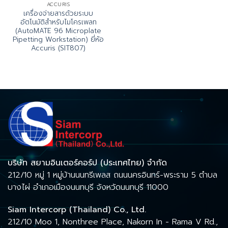
ACCURIS
เครื่องจ่ายสารด้วยระบบ
อัตโนมัติสำหรับไมโครเพลท
(AutoMATE 96 Microplate
Pipetting Workstation) ยี่ห้อ
Accuris (SIT807)
บริษัท สยามอินเตอร์คอร์ป (ประเทศไทย) จำกัด
212/10 หมู่ 1 หมู่บ้านนนทรีเพลส ถนนนครอินทร์-พระราม 5 ตำบล
บางไผ่ อำเภอเมืองนนทบุรี จังหวัดนนทบุรี 11000
Siam Intercorp (Thailand) Co., Ltd.
212/10 Moo 1, Nonthree Place, Nakorn In - Rama V Rd.,