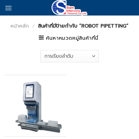
Skip
to
content
หน้าหลัก
/
สินค้าที่มีป้ายกำกับ “ROBOT PIPETTING”
ค้นหาหมวดหมู่สินค้าที่นี่