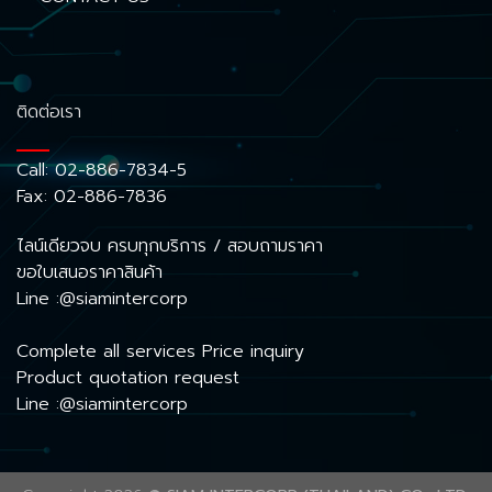
ติดต่อเรา
Call:
02-886-7834-5
Fax: 02-886-7836
ไลน์เดียวจบ ครบทุกบริการ / สอบถามราคา
ขอใบเสนอราคาสินค้า
Line :@siamintercorp
Complete all services Price inquiry
Product quotation request
Line :@siamintercorp