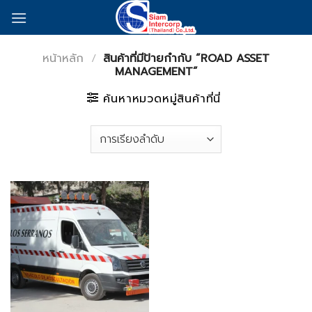
Skip
to
content
หน้าหลัก
/
สินค้าที่มีป้ายกำกับ “ROAD ASSET
MANAGEMENT”
ค้นหาหมวดหมู่สินค้าที่นี่