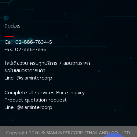
ติดต่อเรา
Call:
02-886-7834-5
Fax: 02-886-7836
ไลน์เดียวจบ ครบทุกบริการ / สอบถามราคา
ขอใบเสนอราคาสินค้า
Line :@siamintercorp
Complete all services Price inquiry
Product quotation request
Line :@siamintercorp
Copyright 2026 ©
SIAM INTERCORP (THAILAND) CO., LTD.