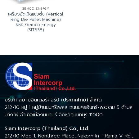
GEMCO ENERGY
เครื่องอัดเม็ดแนวตั้ง (Vertical
Ring Die Pellet Machine)
ยี่ห้อ Gemco Energy
(SIT838)
บริษัท สยามอินเตอร์คอร์ป (ประเทศไทย) จำกัด
212/10 หมู่ 1 หมู่บ้านนนทรีเพลส ถนนนครอินทร์-พระราม 5 ตำบล
บางไผ่ อำเภอเมืองนนทบุรี จังหวัดนนทบุรี 11000
Siam Intercorp (Thailand) Co., Ltd.
212/10 Moo 1, Nonthree Place, Nakorn In - Rama V Rd.,