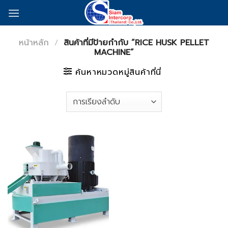
Skip
to
content
หน้าหลัก
/
สินค้าที่มีป้ายกำกับ “RICE HUSK PELLET
MACHINE”
ค้นหาหมวดหมู่สินค้าที่นี่