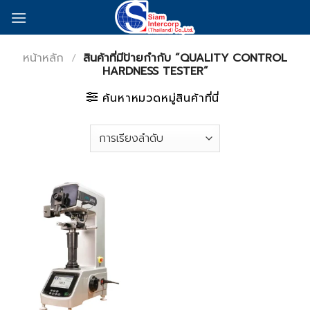
Skip
to
content
หน้าหลัก
/
สินค้าที่มีป้ายกำกับ “QUALITY CONTROL
HARDNESS TESTER”
ค้นหาหมวดหมู่สินค้าที่นี่