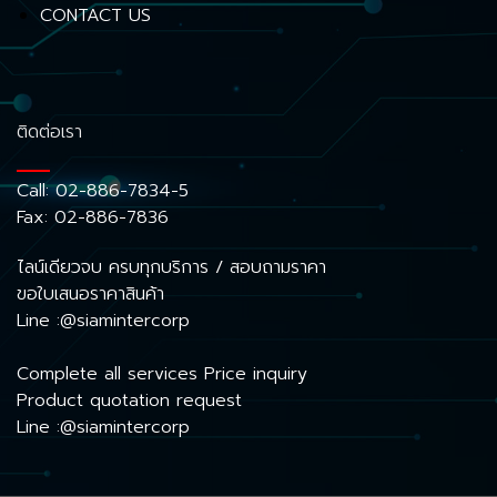
CONTACT US
ติดต่อเรา
Call:
02-886-7834-5
Fax: 02-886-7836
ไลน์เดียวจบ ครบทุกบริการ / สอบถามราคา
ขอใบเสนอราคาสินค้า
Line :@siamintercorp
Complete all services Price inquiry
Product quotation request
Line :@siamintercorp