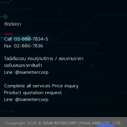
ติดต่อเรา
Call:
02-886-7834-5
Fax: 02-886-7836
ไลน์เดียวจบ ครบทุกบริการ / สอบถามราคา
ขอใบเสนอราคาสินค้า
Line :@siamintercorp
Complete all services Price inquiry
Product quotation request
Line :@siamintercorp
Copyright 2026 ©
SIAM INTERCORP (THAILAND) CO., LTD.