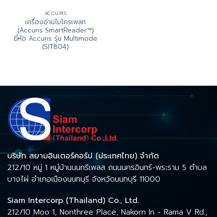
ACCURIS
เครื่องอ่านไมโครเพลท
(Accuris SmartReader™)
ยี่ห้อ Accuris รุ่น Multimode
(SIT804)
บริษัท สยามอินเตอร์คอร์ป (ประเทศไทย) จำกัด
212/10 หมู่ 1 หมู่บ้านนนทรีเพลส ถนนนครอินทร์-พระราม 5 ตำบล
บางไผ่ อำเภอเมืองนนทบุรี จังหวัดนนทบุรี 11000
Siam Intercorp (Thailand) Co., Ltd.
212/10 Moo 1, Nonthree Place, Nakorn In - Rama V Rd.,