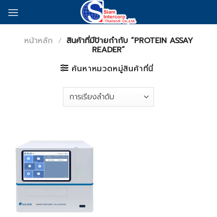
Skip
to
content
หน้าหลัก
/
สินค้าที่มีป้ายกำกับ “PROTEIN ASSAY
READER”
ค้นหาหมวดหมู่สินค้าที่นี่