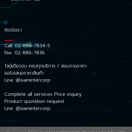
ติดต่อเรา
Call:
02-886-7834-5
Fax: 02-886-7836
ไลน์เดียวจบ ครบทุกบริการ / สอบถามราคา
ขอใบเสนอราคาสินค้า
Line :@siamintercorp
Complete all services Price inquiry
Product quotation request
Line :@siamintercorp