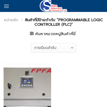
Skip
to
content
หน้าหลัก
/
สินค้าที่มีป้ายกำกับ “PROGRAMMABLE LOGIC
CONTROLLER (PLC)”
ค้นหาหมวดหมู่สินค้าที่นี่