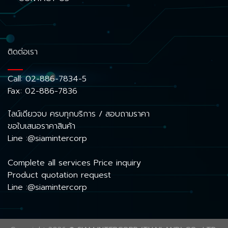
ติดต่อเรา
Call:
02-886-7834-5
Fax: 02-886-7836
ไลน์เดียวจบ ครบทุกบริการ / สอบถามราคา
ขอใบเสนอราคาสินค้า
Line :@siamintercorp
Complete all services Price inquiry
Product quotation request
Line :@siamintercorp