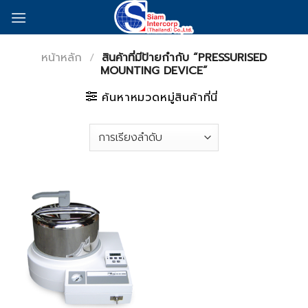
Skip
to
content
หน้าหลัก
/
สินค้าที่มีป้ายกำกับ “PRESSURISED
MOUNTING DEVICE”
ค้นหาหมวดหมู่สินค้าที่นี่