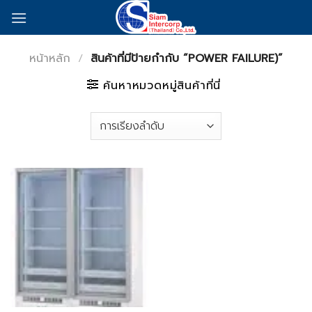
Skip
to
content
หน้าหลัก
/
สินค้าที่มีป้ายกำกับ “POWER FAILURE)”
ค้นหาหมวดหมู่สินค้าที่นี่