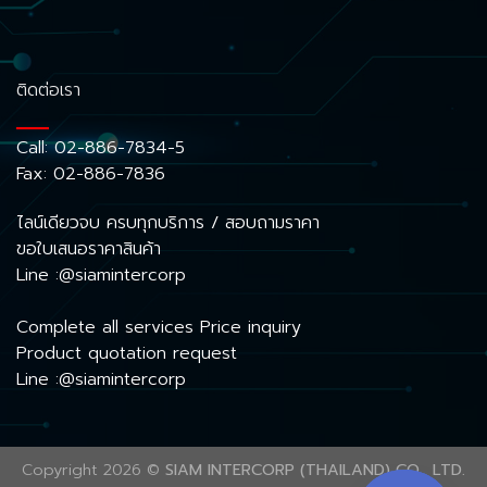
ติดต่อเรา
Call:
02-886-7834-5
Fax: 02-886-7836
ไลน์เดียวจบ ครบทุกบริการ / สอบถามราคา
ขอใบเสนอราคาสินค้า
Line :@siamintercorp
Complete all services Price inquiry
Product quotation request
Line :@siamintercorp
Copyright 2026 ©
SIAM INTERCORP (THAILAND) CO., LTD.