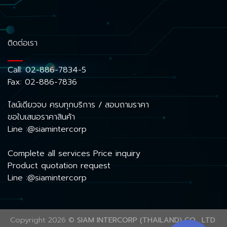
ติดต่อเรา
Call:
02-886-7834-5
Fax: 02-886-7836
ไลน์เดียวจบ ครบทุกบริการ / สอบถามราคา
ขอใบเสนอราคาสินค้า
Line :@siamintercorp
Complete all services Price inquiry
Product quotation request
Line :@siamintercorp
Copyright 2026 ©
SIAM INTERCORP (THAILAND) CO., LTD.