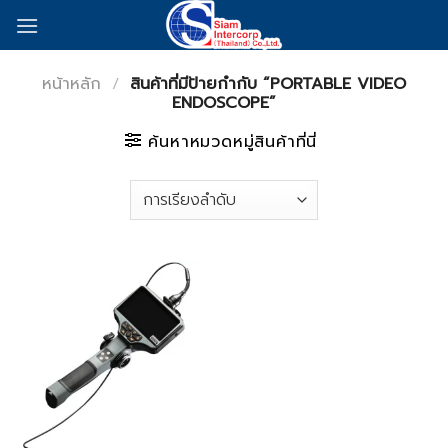
Skip
to
content
หน้าหลัก
/
สินค้าที่มีป้ายกำกับ “PORTABLE VIDEO
ENDOSCOPE”
ค้นหาหมวดหมู่สินค้าที่นี่