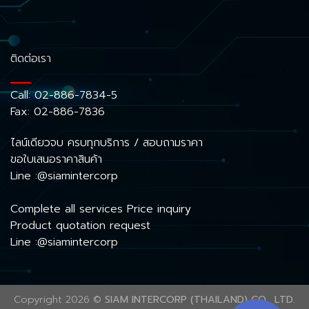
ติดต่อเรา
Call:
02-886-7834-5
Fax: 02-886-7836
ไลน์เดียวจบ ครบทุกบริการ / สอบถามราคา
ขอใบเสนอราคาสินค้า
Line :@siamintercorp
Complete all services Price inquiry
Product quotation request
Line :@siamintercorp
Copyright 2026 ©
SIAM INTERCORP (THAILAND) CO., LTD.