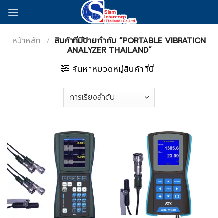
Skip
to
content
หน้าหลัก
/
สินค้าที่มีป้ายกำกับ “PORTABLE VIBRATION
ANALYZER THAILAND”
ค้นหาหมวดหมู่สินค้าที่นี่