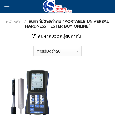
Skip
to
content
หน้าหลัก
/
สินค้าที่มีป้ายกำกับ “PORTABLE UNIVERSAL
HARDNESS TESTER BUY ONLINE”
ค้นหาหมวดหมู่สินค้าที่นี่