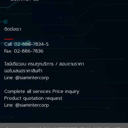
ติดต่อเรา
Call:
02-886-7834-5
Fax: 02-886-7836
ไลน์เดียวจบ ครบทุกบริการ / สอบถามราคา
ขอใบเสนอราคาสินค้า
Line :@siamintercorp
Complete all services Price inquiry
Product quotation request
Line :@siamintercorp