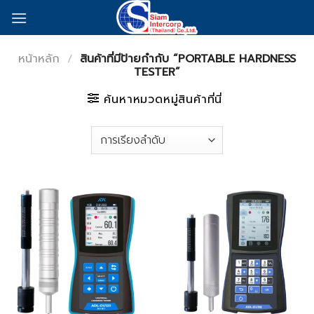
Skip
to
content
หน้าหลัก
/
สินค้าที่มีป้ายกำกับ “PORTABLE HARDNESS
TESTER”
ค้นหาหมวดหมู่สินค้าที่นี่