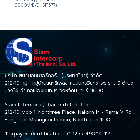
9000M/E/D (SIT577)
บริษัท สยามอินเตอร์คอร์ป (ประเทศไทย) จำกัด
212/10 หมู่ 1 หมู่บ้านนนทรีเพลส ถนนนครอินทร์-พระราม 5 ตำบล
บางไผ่ อำเภอเมืองนนทบุรี จังหวัดนนทบุรี 11000
Siam Intercorp (Thailand) Co., Ltd.
212/10 Moo 1, Nonthree Place, Nakorn In - Rama V Rd.,
Bangphai, Muangnonthaburi, Nonthaburi 11000
Taxpayer Identification
: 0-1255-49004-118