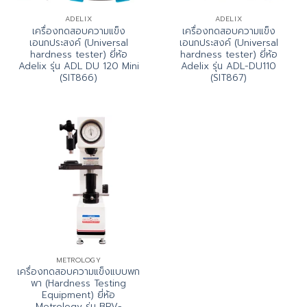
ADELIX
ADELIX
เครื่องทดสอบความแข็ง
เครื่องทดสอบความแข็ง
เอนกประสงค์ (Universal
เอนกประสงค์ (Universal
hardness tester) ยี่ห้อ
hardness tester) ยี่ห้อ
Adelix รุ่น ADL DU 120 Mini
Adelix รุ่น ADL-DU110
(SIT866)
(SIT867)
METROLOGY
เครื่องทดสอบความแข็งแบบพก
พา (Hardness Testing
Equipment) ยี่ห้อ
Metrology รุ่น BRV-