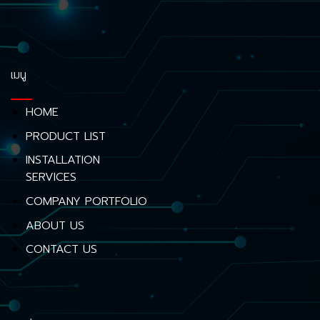
เมนู
HOME
PRODUCT LIST
INSTALLATION
SERVICES
COMPANY PORTFOLIO
ABOUT US
CONTACT US