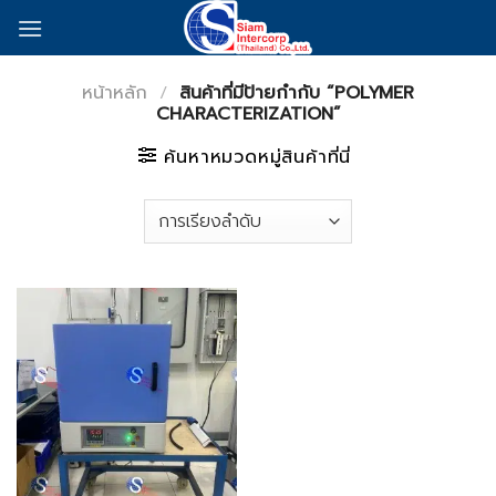
Skip
to
content
หน้าหลัก
/
สินค้าที่มีป้ายกำกับ “POLYMER
CHARACTERIZATION”
ค้นหาหมวดหมู่สินค้าที่นี่