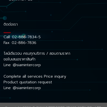
ติดต่อเรา
Call:
02-886-7834-5
Fax: 02-886-7836
ไลน์เดียวจบ ครบทุกบริการ / สอบถามราคา
ขอใบเสนอราคาสินค้า
Line :@siamintercorp
Complete all services Price inquiry
Product quotation request
Line :@siamintercorp