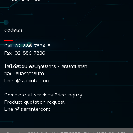
ติดต่อเรา
Call:
02-886-7834-5
Fax: 02-886-7836
ไลน์เดียวจบ ครบทุกบริการ / สอบถามราคา
ขอใบเสนอราคาสินค้า
Line :@siamintercorp
Complete all services Price inquiry
Product quotation request
Line :@siamintercorp