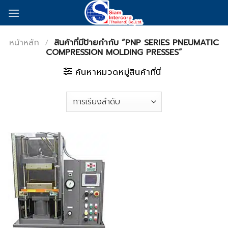
Skip
to
content
หน้าหลัก
/
สินค้าที่มีป้ายกำกับ “PNP SERIES PNEUMATIC
COMPRESSION MOLDING PRESSES”
ค้นหาหมวดหมู่สินค้าที่นี่