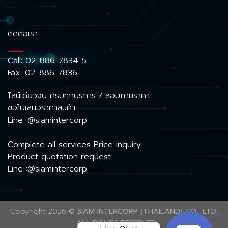
ติดต่อเรา
Call:
02-886-7834-5
Fax: 02-886-7836
ไลน์เดียวจบ ครบทุกบริการ / สอบถามราคา
ขอใบเสนอราคาสินค้า
Line :@siamintercorp
Complete all services Price inquiry
Product quotation request
Line :@siamintercorp
Copyright 2026 ©
SIAM INTERCORP (THAILAND) CO., LTD.
- ALL RIGHTS RESERVED.