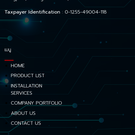
Taxpayer Identification
: 0-1255-49004-118
เมนู
HOME
PRODUCT LIST
INSTALLATION
SERVICES
COMPANY PORTFOLIO
ABOUT US
CONTACT US