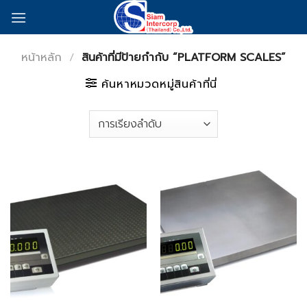
Skip
to
content
หน้าหลัก
/
สินค้าที่มีป้ายกำกับ “PLATFORM SCALES”
ค้นหาหมวดหมู่สินค้าที่นี่