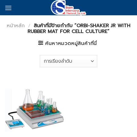
Skip
to
content
หน้าหลัก
/
สินค้าที่มีป้ายกำกับ “ORBI-SHAKER JR WITH
RUBBER MAT FOR CELL CULTURE”
ค้นหาหมวดหมู่สินค้าที่นี่