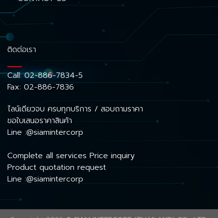
ติดต่อเรา
Call:
02-886-7834-5
Fax: 02-886-7836
ไลน์เดียวจบ ครบทุกบริการ / สอบถามราคา
ขอใบเสนอราคาสินค้า
Line :@siamintercorp
Complete all services Price inquiry
Product quotation request
Line :@siamintercorp