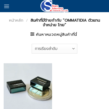
Skip
to
content
หน้าหลัก
/
สินค้าที่มีป้ายกำกับ “OMMATIDIA ตัวแทน
จำหน่าย ไทย”
ค้นหาหมวดหมู่สินค้าที่นี่