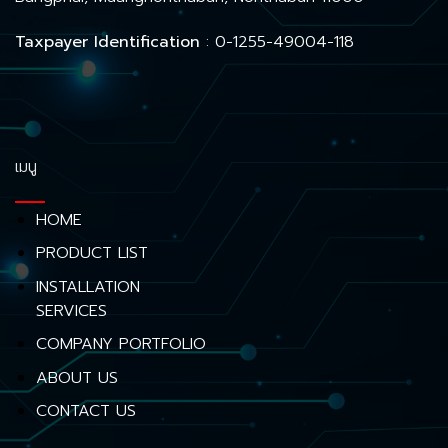
Taxpayer Identification
: 0-1255-49004-118
เมนู
HOME
PRODUCT LIST
INSTALLATION
SERVICES
COMPANY PORTFOLIO
ABOUT US
CONTACT US