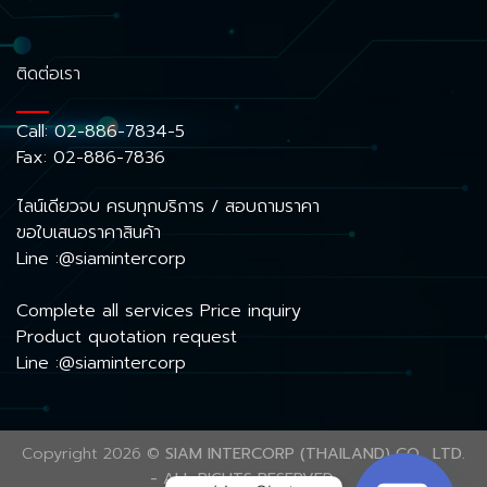
ติดต่อเรา
Call:
02-886-7834-5
Fax: 02-886-7836
ไลน์เดียวจบ ครบทุกบริการ / สอบถามราคา
ขอใบเสนอราคาสินค้า
Line :@siamintercorp
Complete all services Price inquiry
Product quotation request
Line :@siamintercorp
Copyright 2026 ©
SIAM INTERCORP (THAILAND) CO., LTD.
- ALL RIGHTS RESERVED.