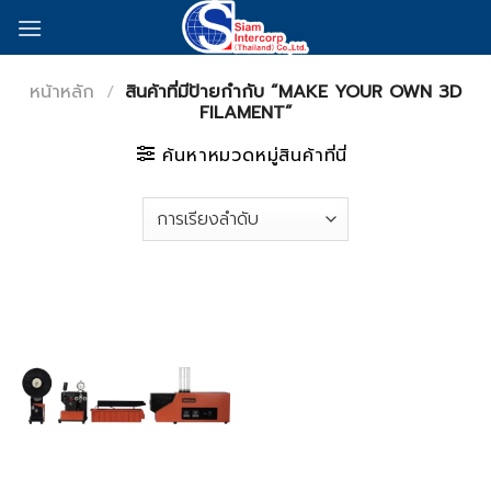
Skip
to
content
หน้าหลัก
/
สินค้าที่มีป้ายกำกับ “MAKE YOUR OWN 3D
FILAMENT”
ค้นหาหมวดหมู่สินค้าที่นี่