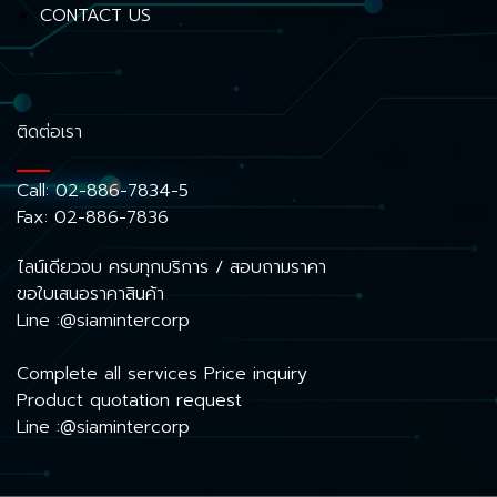
CONTACT US
ติดต่อเรา
Call:
02-886-7834-5
Fax: 02-886-7836
ไลน์เดียวจบ ครบทุกบริการ / สอบถามราคา
ขอใบเสนอราคาสินค้า
Line :@siamintercorp
Complete all services Price inquiry
Product quotation request
Line :@siamintercorp