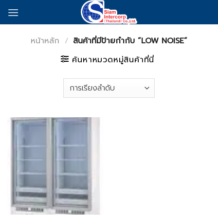
Skip
to
content
หน้าหลัก
/
สินค้าที่มีป้ายกำกับ “LOW NOISE”
ค้นหาหมวดหมู่สินค้าที่นี่