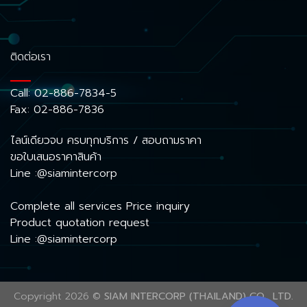
ติดต่อเรา
Call:
02-886-7834-5
Fax: 02-886-7836
ไลน์เดียวจบ ครบทุกบริการ / สอบถามราคา
ขอใบเสนอราคาสินค้า
Line :@siamintercorp
Complete all services Price inquiry
Product quotation request
Line :@siamintercorp
Copyright 2026 ©
SIAM INTERCORP (THAILAND) CO., LTD.