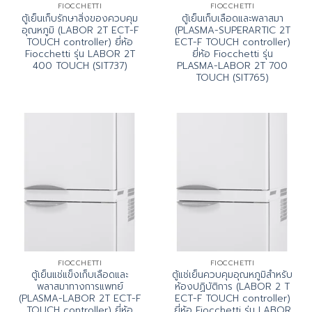
FIOCCHETTI
FIOCCHETTI
ตู้เย็นเก็บรักษาสิ่งของควบคุม
ตู้เย็นเก็บเลือดและพลาสมา
อุณหภูมิ (LABOR 2T ECT-F
(PLASMA-SUPERARTIC 2T
TOUCH controller) ยี่ห้อ
ECT-F TOUCH controller)
Fiocchetti รุ่น LABOR 2T
ยี่ห้อ Fiocchetti รุ่น
400 TOUCH (SIT737)
PLASMA-LABOR 2T 700
TOUCH (SIT765)
FIOCCHETTI
FIOCCHETTI
ตู้เย็นแช่แข็งเก็บเลือดและ
ตู้แช่เย็นควบคุมอุณหภูมิสำหรับ
พลาสมาทางการแพทย์
ห้องปฏิบัติการ (LABOR 2 T
(PLASMA-LABOR 2T ECT-F
ECT-F TOUCH controller)
TOUCH controller) ยี่ห้อ
ยี่ห้อ Fiocchetti รุ่น LABOR