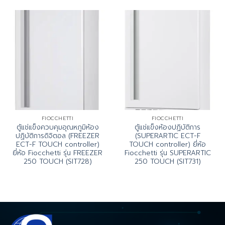
FIOCCHETTI
FIOCCHETTI
ตู้แช่แข็งควบคุมอุณหภูมิห้อง
ตู้แช่แข็งห้องปฏิบัติการ
ปฏิบัติการดิจิตอล (FREEZER
(SUPERARTIC ECT-F
ECT-F TOUCH controller)
TOUCH controller) ยี่ห้อ
ยี่ห้อ Fiocchetti รุ่น FREEZER
Fiocchetti รุ่น SUPERARTIC
250 TOUCH (SIT728)
250 TOUCH (SIT731)