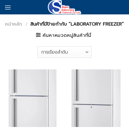
Skip
to
content
หน้าหลัก
/
สินค้าที่มีป้ายกำกับ “LABORATORY FREEZER”
ค้นหาหมวดหมู่สินค้าที่นี่