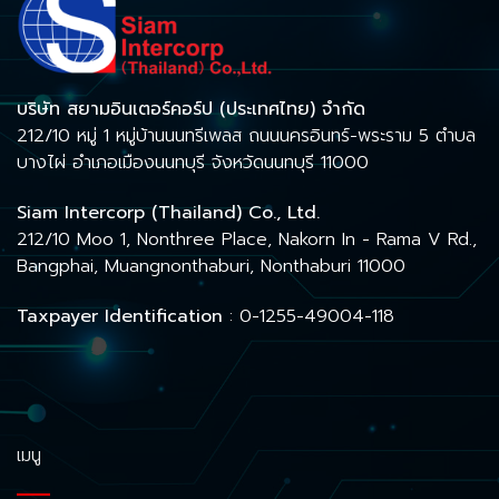
บริษัท สยามอินเตอร์คอร์ป (ประเทศไทย) จำกัด
212/10 หมู่ 1 หมู่บ้านนนทรีเพลส ถนนนครอินทร์-พระราม 5 ตำบล
บางไผ่ อำเภอเมืองนนทบุรี จังหวัดนนทบุรี 11000
Siam Intercorp (Thailand) Co., Ltd.
212/10 Moo 1, Nonthree Place, Nakorn In - Rama V Rd.,
Bangphai, Muangnonthaburi, Nonthaburi 11000
Taxpayer Identification
: 0-1255-49004-118
เมนู