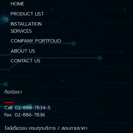
HOME
PRODUCT LIST
INSTALLATION
SERVICES
COMPANY PORTFOLIO
ABOUT US
CONTACT US
ติดต่อเรา
Call:
02-886-7834-5
Fax: 02-886-7836
ไลน์เดียวจบ ครบทุกบริการ / สอบถามราคา