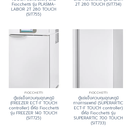
Fiocchetti รุ่น PLASMA-
2T 280 TOUCH (SIT734)
LABOR 2T 280 TOUCH
(SIT755)
FIOCCHETTI
FIOCCHETTI
ตู้แช่แข็งควบคุมอุณหภูมิ
ตู้แช่แข็งควบคุมอุณหภูมิ
(FREEZER ECT-F TOUCH
ทางการแพทย์ (SUPERARTIC
controller) ยี่ห้อ Fiocchetti
ECT-F TOUCH controller)
รุ่น FREEZER 140 TOUCH
ยี่ห้อ Fiocchetti รุ่น
(SIT725)
SUPERARTIC 700 TOUCH
(SIT733)