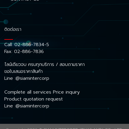
ติดต่อเรา
Call:
02-886-7834-5
Fax: 02-886-7836
ไลน์เดียวจบ ครบทุกบริการ / สอบถามราคา
ขอใบเสนอราคาสินค้า
Line :@siamintercorp
Complete all services Price inquiry
Product quotation request
Line :@siamintercorp