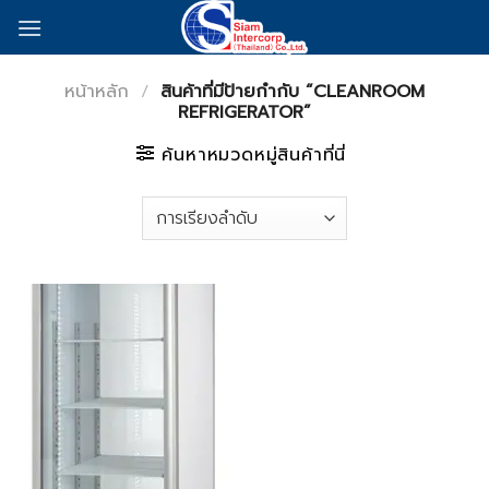
Skip
to
content
หน้าหลัก
/
สินค้าที่มีป้ายกำกับ “CLEANROOM
REFRIGERATOR”
ค้นหาหมวดหมู่สินค้าที่นี่