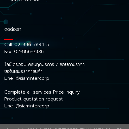
ติดต่อเรา
Call:
02-886-7834-5
Fax: 02-886-7836
ไลน์เดียวจบ ครบทุกบริการ / สอบถามราคา
ขอใบเสนอราคาสินค้า
Line :@siamintercorp
Complete all services Price inquiry
Product quotation request
Line :@siamintercorp