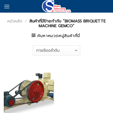
Skip
to
content
หน้าหลัก
/
สินค้าที่มีป้ายกำกับ “BIOMASS BRIQUETTE
MACHINE GEMCO”
ค้นหาหมวดหมู่สินค้าที่นี่