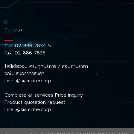
ติดต่อเรา
Call:
02-886-7834-5
Fax: 02-886-7836
ไลน์เดียวจบ ครบทุกบริการ / สอบถามราคา
ขอใบเสนอราคาสินค้า
Line :@siamintercorp
Complete all services Price inquiry
Product quotation request
Line :@siamintercorp