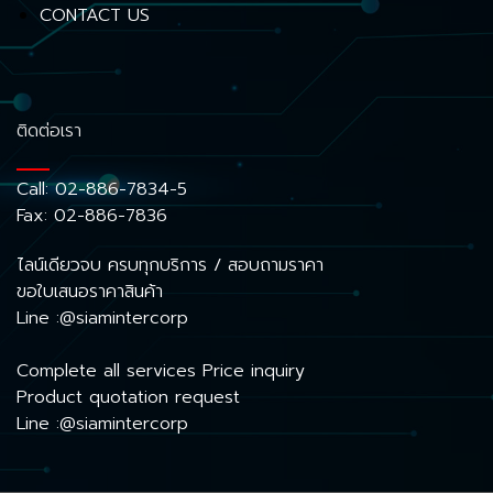
CONTACT US
ติดต่อเรา
Call:
02-886-7834-5
Fax: 02-886-7836
ไลน์เดียวจบ ครบทุกบริการ / สอบถามราคา
ขอใบเสนอราคาสินค้า
Line :@siamintercorp
Complete all services Price inquiry
Product quotation request
Line :@siamintercorp