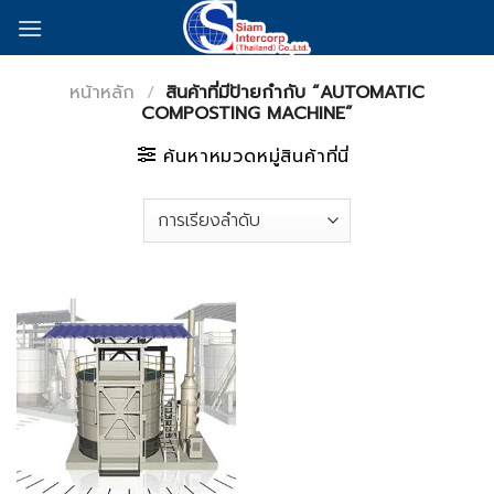
Skip
to
content
หน้าหลัก
/
สินค้าที่มีป้ายกำกับ “AUTOMATIC
COMPOSTING MACHINE”
ค้นหาหมวดหมู่สินค้าที่นี่