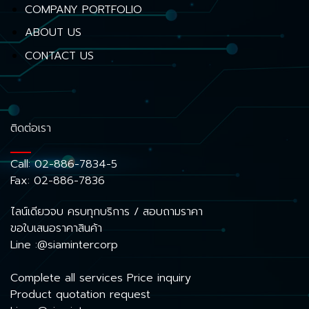
COMPANY PORTFOLIO
ABOUT US
CONTACT US
ติดต่อเรา
Call:
02-886-7834-5
Fax: 02-886-7836
ไลน์เดียวจบ ครบทุกบริการ / สอบถามราคา
ขอใบเสนอราคาสินค้า
Line :@siamintercorp
Complete all services Price inquiry
Product quotation request