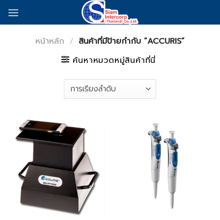
Skip
to
content
หน้าหลัก
/
สินค้าที่มีป้ายกำกับ “ACCURIS”
ค้นหาหมวดหมู่สินค้าที่นี่