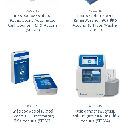
ACCURIS
ACCURIS
เครื่องนับเซลล์อัตโนมัติ
เครื่องล้างไมโครเพลท
(QuadCount Automated
(SmartWasher 96) ยี่ห้อ
Cell Counter) ยี่ห้อ Accuris
Accuris รุ่น Plate Washer
(SIT813)
(SIT809)
ACCURIS
ACCURIS
เครื่องวัดฟลูออโรมิเตอร์
เครื่องสกัดสารพันธุกรรม
(Smart-Q Fluorometer)
อัตโนมัติ (IsoPure 96) ยี่ห้อ
ยี่ห้อ Accuris (SIT817)
Accuris (SIT814)