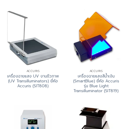
ACCURIS
ACCURIS
เครื่องฉายแสง UV งานชีวภาพ
เครื่องฉายแสงสีน้ำเงิน
(UV Transilluminators) ยี่ห้อ
(SmartBlue) ยี่ห้อ Accuris
Accuris (SIT808)
รุ่น Blue Light
Transilluminator (SIT819)