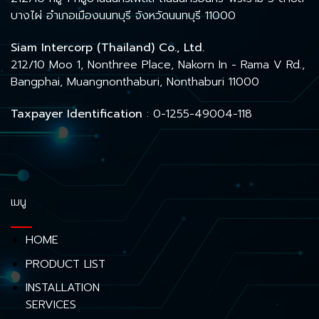
บางไผ่ อำเภอเมืองนนทบุรี จังหวัดนนทบุรี 11000
Siam Intercorp (Thailand) Co., Ltd.
212/10 Moo 1, Nonthree Place, Nakorn In - Rama V Rd.,
Bangphai, Muangnonthaburi, Nonthaburi 11000
Taxpayer Identification
: 0-1255-49004-118
เมนู
HOME
PRODUCT LIST
INSTALLATION
SERVICES