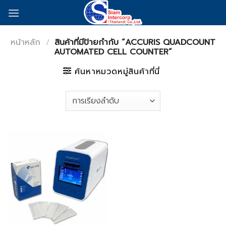
Skip
to
content
หน้าหลัก
/
สินค้าที่มีป้ายกำกับ “ACCURIS QUADCOUNT
AUTOMATED CELL COUNTER”
ค้นหาหมวดหมู่สินค้าที่นี่