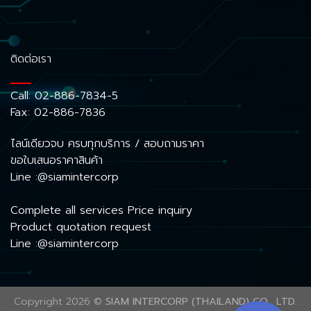
ติดต่อเรา
Call:
02-886-7834-5
Fax: 02-886-7836
ไลน์เดียวจบ ครบทุกบริการ / สอบถามราคา
ขอใบเสนอราคาสินค้า
Line :@siamintercorp
Complete all services Price inquiry
Product quotation request
Line :@siamintercorp
Copyright 2026 ©
SIAM INTERCORP (THAILAND) CO., LTD.