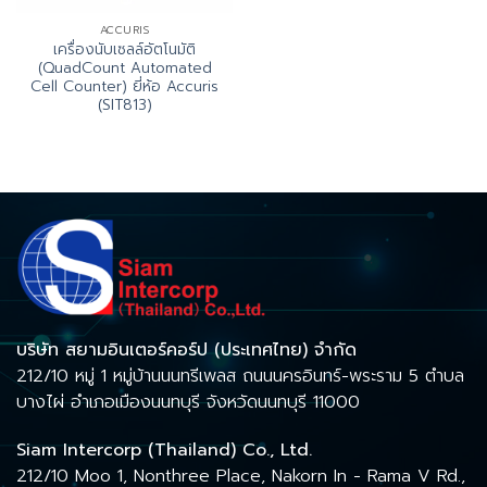
ACCURIS
เครื่องนับเซลล์อัตโนมัติ
(QuadCount Automated
Cell Counter) ยี่ห้อ Accuris
(SIT813)
บริษัท สยามอินเตอร์คอร์ป (ประเทศไทย) จำกัด
212/10 หมู่ 1 หมู่บ้านนนทรีเพลส ถนนนครอินทร์-พระราม 5 ตำบล
บางไผ่ อำเภอเมืองนนทบุรี จังหวัดนนทบุรี 11000
Siam Intercorp (Thailand) Co., Ltd.
212/10 Moo 1, Nonthree Place, Nakorn In - Rama V Rd.,