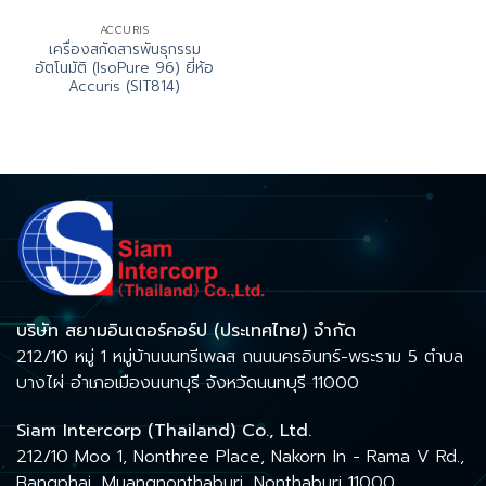
ACCURIS
เครื่องสกัดสารพันธุกรรม
อัตโนมัติ (IsoPure 96) ยี่ห้อ
Accuris (SIT814)
บริษัท สยามอินเตอร์คอร์ป (ประเทศไทย) จำกัด
212/10 หมู่ 1 หมู่บ้านนนทรีเพลส ถนนนครอินทร์-พระราม 5 ตำบล
บางไผ่ อำเภอเมืองนนทบุรี จังหวัดนนทบุรี 11000
Siam Intercorp (Thailand) Co., Ltd.
212/10 Moo 1, Nonthree Place, Nakorn In - Rama V Rd.,
Bangphai, Muangnonthaburi, Nonthaburi 11000