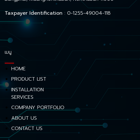
Taxpayer Identification
: 0-1255-49004-118
เมนู
HOME
PRODUCT LIST
INSTALLATION
SERVICES
COMPANY PORTFOLIO
ABOUT US
CONTACT US