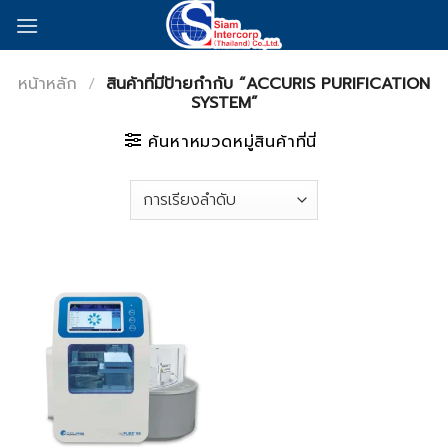
Skip
to
content
หน้าหลัก
/
สินค้าที่มีป้ายกำกับ “ACCURIS PURIFICATION
SYSTEM”
ค้นหาหมวดหมู่สินค้าที่นี่