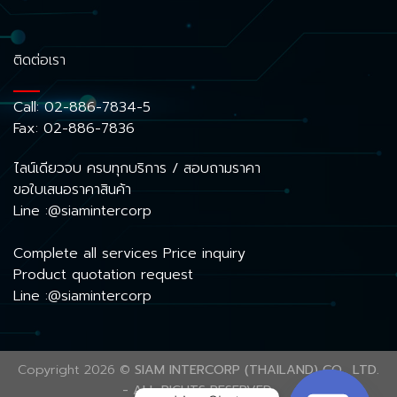
ติดต่อเรา
Call:
02-886-7834-5
Fax: 02-886-7836
ไลน์เดียวจบ ครบทุกบริการ / สอบถามราคา
ขอใบเสนอราคาสินค้า
Line :@siamintercorp
Complete all services Price inquiry
Product quotation request
Line :@siamintercorp
Copyright 2026 ©
SIAM INTERCORP (THAILAND) CO., LTD.
- ALL RIGHTS RESERVED.