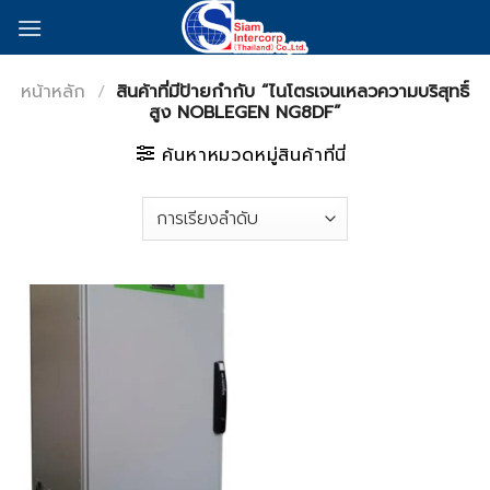
Skip
to
content
หน้าหลัก
/
สินค้าที่มีป้ายกำกับ “ไนโตรเจนเหลวความบริสุทธิ์
สูง NOBLEGEN NG8DF”
ค้นหาหมวดหมู่สินค้าที่นี่