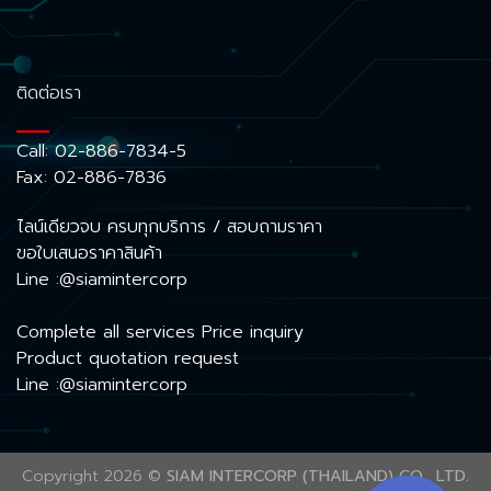
ติดต่อเรา
Call:
02-886-7834-5
Fax: 02-886-7836
ไลน์เดียวจบ ครบทุกบริการ / สอบถามราคา
ขอใบเสนอราคาสินค้า
Line :@siamintercorp
Complete all services Price inquiry
Product quotation request
Line :@siamintercorp
Copyright 2026 ©
SIAM INTERCORP (THAILAND) CO., LTD.