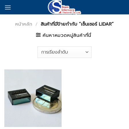
Skip
to
content
หน้าหลัก
/
สินค้าที่มีป้ายกำกับ “เซ็นเซอร์ LIDAR”
ค้นหาหมวดหมู่สินค้าที่นี่