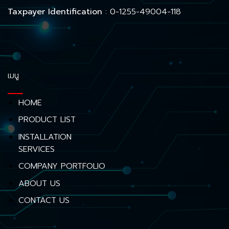
Taxpayer Identification
: 0-1255-49004-118
เมนู
HOME
PRODUCT LIST
INSTALLATION
SERVICES
COMPANY PORTFOLIO
ABOUT US
CONTACT US