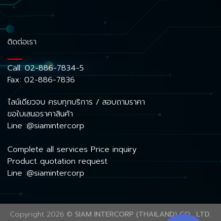
ติดต่อเรา
Call:
02-886-7834-5
Fax: 02-886-7836
ไลน์เดียวจบ ครบทุกบริการ / สอบถามราคา
ขอใบเสนอราคาสินค้า
Line :@siamintercorp
Complete all services Price inquiry
Product quotation request
Line :@siamintercorp
Copyright 2026 ©
SIAM INTERCORP (THAILAND) CO., LTD.