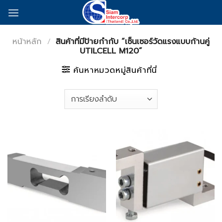
Skip
to
content
หน้าหลัก
/
สินค้าที่มีป้ายกำกับ “เซ็นเซอร์วัดแรงแบบก้านคู่
UTILCELL M120”
ค้นหาหมวดหมู่สินค้าที่นี่