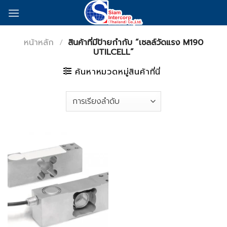
Skip
to
content
หน้าหลัก
/
สินค้าที่มีป้ายกำกับ “เซลล์วัดแรง M190
UTILCELL”
ค้นหาหมวดหมู่สินค้าที่นี่