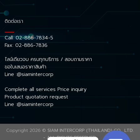
ติดต่อเรา
Call:
02-886-7834-5
Fax: 02-886-7836
ไลน์เดียวจบ ครบทุกบริการ / สอบถามราคา
ขอใบเสนอราคาสินค้า
Line :@siamintercorp
Complete all services Price inquiry
Product quotation request
Line :@siamintercorp
Copyright 2026 ©
SIAM INTERCORP (THAILAND) CO., LTD.
- ALL RIGHTS RESERVED.