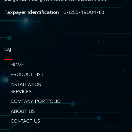
Taxpayer Identification
: 0-1255-49004-118
เมนู
HOME
PRODUCT LIST
INSTALLATION
SERVICES
COMPANY PORTFOLIO
ABOUT US
CONTACT US