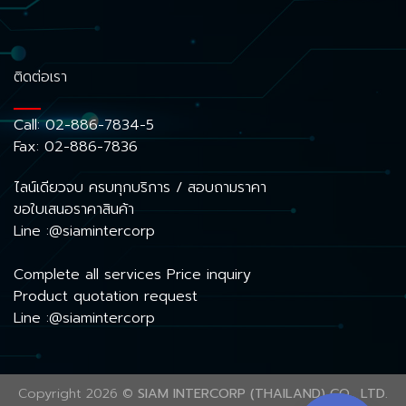
ติดต่อเรา
Call:
02-886-7834-5
Fax: 02-886-7836
ไลน์เดียวจบ ครบทุกบริการ / สอบถามราคา
ขอใบเสนอราคาสินค้า
Line :@siamintercorp
Complete all services Price inquiry
Product quotation request
Line :@siamintercorp
Copyright 2026 ©
SIAM INTERCORP (THAILAND) CO., LTD.