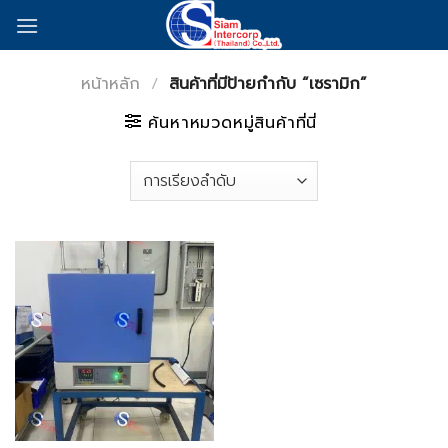
Skip
to
content
หน้าหลัก
/
สินค้าที่มีป้ายกำกับ “เซรามิก”
ค้นหาหมวดหมู่สินค้าที่นี่