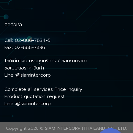
ติดต่อเรา
Call:
02-886-7834-5
Fax: 02-886-7836
ไลน์เดียวจบ ครบทุกบริการ / สอบถามราคา
ขอใบเสนอราคาสินค้า
Line :@siamintercorp
Complete all services Price inquiry
Product quotation request
Line :@siamintercorp
Copyright 2026 ©
SIAM INTERCORP (THAILAND) CO., LTD.