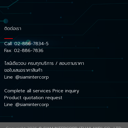
ติดต่อเรา
Call:
02-886-7834-5
Fax: 02-886-7836
ไลน์เดียวจบ ครบทุกบริการ / สอบถามราคา
ขอใบเสนอราคาสินค้า
Line :@siamintercorp
Complete all services Price inquiry
Product quotation request
Line :@siamintercorp