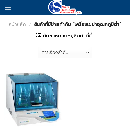
Skip
to
content
หน้าหลัก
/
สินค้าที่มีป้ายกำกับ “เครื่องเขย่าอุณหภูมิต่ำ”
ค้นหาหมวดหมู่สินค้าที่นี่