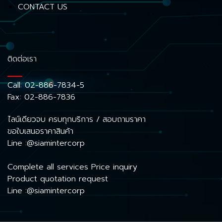
CONTACT US
ติดต่อเรา
Call:
02-886-7834-5
Fax: 02-886-7836
ไลน์เดียวจบ ครบทุกบริการ / สอบถามราคา
ขอใบเสนอราคาสินค้า
Line :@siamintercorp
Complete all services Price inquiry
Product quotation request
Line :@siamintercorp