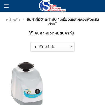
Skip
to
content
หน้าหลัก
/
สินค้าที่มีป้ายกำกับ “เครื่องเขย่าหลอดหัวกลับ
ด้าน”
ค้นหาหมวดหมู่สินค้าที่นี่