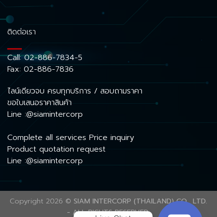
ติดต่อเรา
Call:
02-886-7834-5
Fax: 02-886-7836
ไลน์เดียวจบ ครบทุกบริการ / สอบถามราคา
ขอใบเสนอราคาสินค้า
Line :@siamintercorp
Complete all services Price inquiry
Product quotation request
Line :@siamintercorp
Copyright 2026 ©
SIAM INTERCORP (THAILAND) CO., LTD.
- ALL RIGHTS RESERVED.