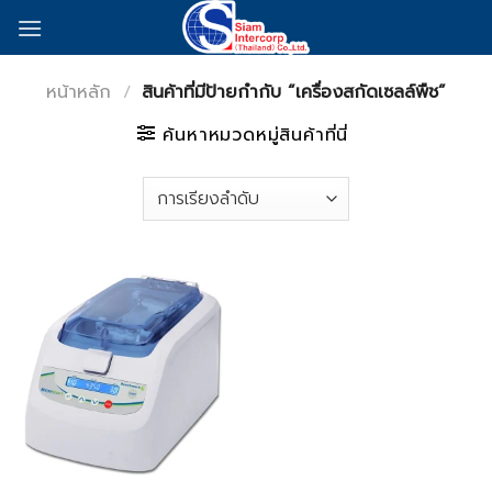
Skip
to
content
หน้าหลัก
/
สินค้าที่มีป้ายกำกับ “เครื่องสกัดเซลล์พืช”
ค้นหาหมวดหมู่สินค้าที่นี่