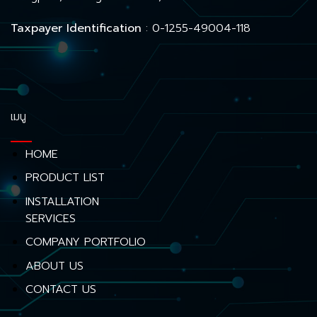
Taxpayer Identification
: 0-1255-49004-118
เมนู
HOME
PRODUCT LIST
INSTALLATION
SERVICES
COMPANY PORTFOLIO
ABOUT US
CONTACT US