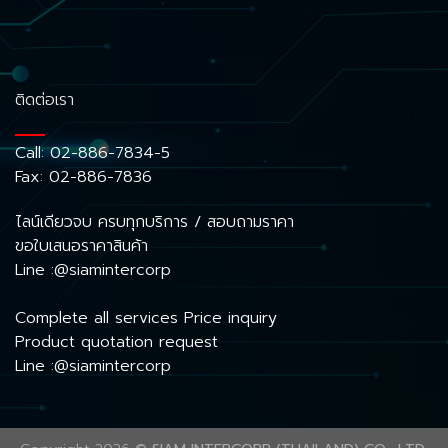
ติดต่อเรา
Call:
02-886-7834-5
Fax: 02-886-7836
ไลน์เดียวจบ ครบทุกบริการ / สอบถามราคา
ขอใบเสนอราคาสินค้า
Line :@siamintercorp
Complete all services Price inquiry
Product quotation request
Line :@siamintercorp