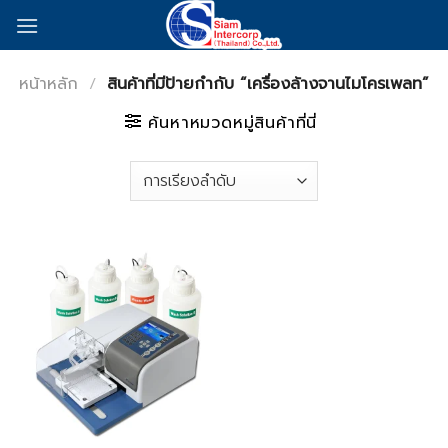
Skip
to
content
หน้าหลัก
/
สินค้าที่มีป้ายกำกับ “เครื่องล้างจานไมโครเพลท”
ค้นหาหมวดหมู่สินค้าที่นี่