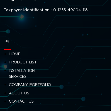
Taxpayer Identification
: 0-1255-49004-118
เมนู
HOME
PRODUCT LIST
INSTALLATION
SERVICES
COMPANY PORTFOLIO
ABOUT US
CONTACT US