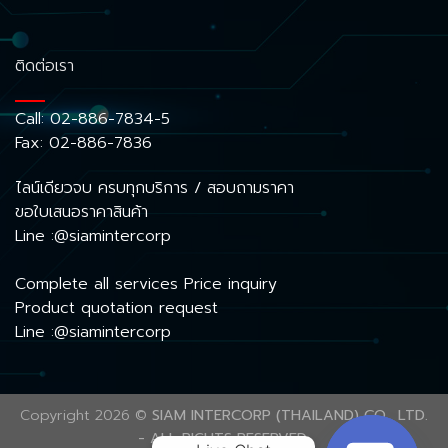
ติดต่อเรา
Call:
02-886-7834-5
Fax: 02-886-7836
ไลน์เดียวจบ ครบทุกบริการ / สอบถามราคา
ขอใบเสนอราคาสินค้า
Line :@siamintercorp
Complete all services Price inquiry
Product quotation request
Line :@siamintercorp
Copyright 2026 ©
SIAM INTERCORP (THAILAND) CO., LTD.
- ALL RIGHTS RESERVED.