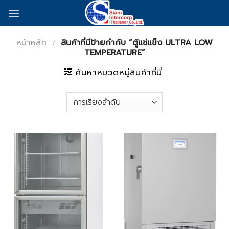
Skip
to
content
หน้าหลัก
/
สินค้าที่มีป้ายกำกับ “ตู้แช่แข็ง ULTRA LOW
TEMPERATURE”
ค้นหาหมวดหมู่สินค้าที่นี่