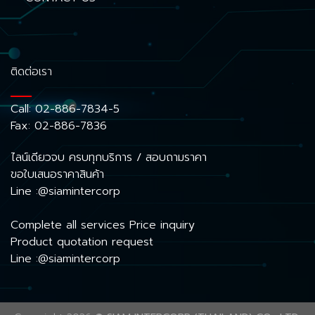
ติดต่อเรา
Call:
02-886-7834-5
Fax: 02-886-7836
ไลน์เดียวจบ ครบทุกบริการ / สอบถามราคา
ขอใบเสนอราคาสินค้า
Line :@siamintercorp
Complete all services Price inquiry
Product quotation request
Line :@siamintercorp