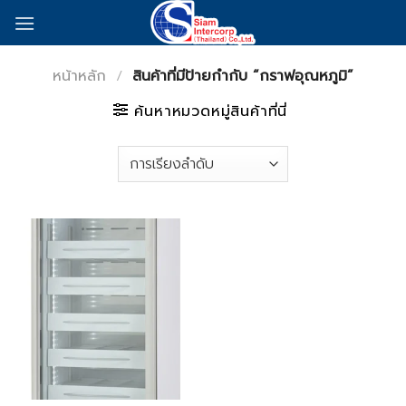
Skip
to
content
หน้าหลัก
/
สินค้าที่มีป้ายกำกับ “กราฟอุณหภูมิ”
ค้นหาหมวดหมู่สินค้าที่นี่