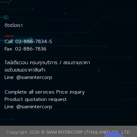
ติดต่อเรา
Call:
02-886-7834-5
Fax: 02-886-7836
ไลน์เดียวจบ ครบทุกบริการ / สอบถามราคา
ขอใบเสนอราคาสินค้า
Line :@siamintercorp
Complete all services Price inquiry
Product quotation request
Line :@siamintercorp
Copyright 2026 ©
SIAM INTERCORP (THAILAND) CO., LTD.