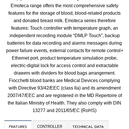
Emoteca range offers the most comprehensive safety
features for the
storage of blood, blood-related products
and donated breast milk
. Emoteca series therefore
features: Touch controller with temperature graph, an
independent recording module “DMLP Touch”, backup
batteries for data recording and alarms messages during
power failure events, external contacts for remote control+
Ethernet port, product temperature simulation probe,
electric-digital lock for access control and extractable
drawers with dividers for blood bags arrangement.
Fiocchetti blood banks are Medical Devices complying
with Directive 93/42/EEC (class IIa) and its amendment
2007/47/EEC and are registered in the MD Repertoire of
the Italian Ministry of Health. They also comply with
DIN
13277
and 2011/65/EC (RoHS)
FRATURES
TECHNICAL DATA
CONTROLLER