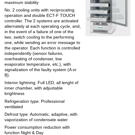
maximum stability
No. 2 cooling units
with reciprocating
operation and double ECT-F TOUCH
controller. The 2 systems are activated
alternately at each operating cycle, and,
in the event of a failure of one of the
two, switch cooling to the performing
one, while sending an error message to
the operator. Each function is controlled
independently (sensor failures,
overheating of condenser, low
evaporator temperature, etc.), with
signalization of the faulty system (A or
B).
Interior lightning
: Full LED, all lenght of
inner chamber, with adjustable
brightness
Refrigeration type
: Professional
ventilated
Defrost type
: Automatic, adaptive, with
vaporization of condensate water
Power consumption reduction
with
function Night & Day