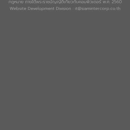
กฎหมาย ภายใต้พระราชบัญญัติเกี่ยวกับคอมพิวเตอร์ พ.ศ. 2560
Website Development Division : it@siamintercorp.co.th