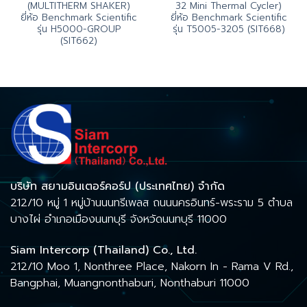
(MULTITHERM SHAKER)
32 Mini Thermal Cycler)
ยี่ห้อ Benchmark Scientific
ยี่ห้อ Benchmark Scientific
รุ่น H5000-GROUP
รุ่น T5005-3205 (SIT668)
(SIT662)
บริษัท สยามอินเตอร์คอร์ป (ประเทศไทย) จำกัด
212/10 หมู่ 1 หมู่บ้านนนทรีเพลส ถนนนครอินทร์-พระราม 5 ตำบล
บางไผ่ อำเภอเมืองนนทบุรี จังหวัดนนทบุรี 11000
Siam Intercorp (Thailand) Co., Ltd.
212/10 Moo 1, Nonthree Place, Nakorn In - Rama V Rd.,
Bangphai, Muangnonthaburi, Nonthaburi 11000