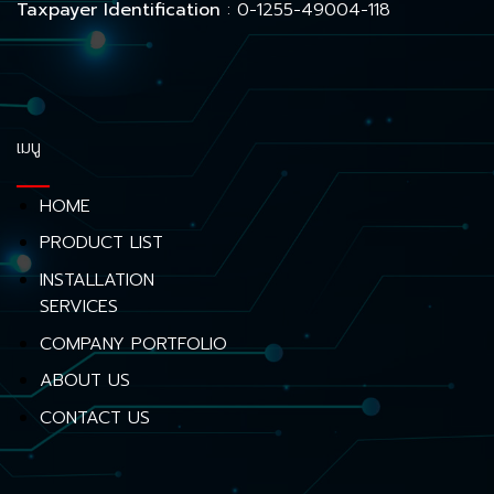
Taxpayer Identification
: 0-1255-49004-118
เมนู
HOME
PRODUCT LIST
INSTALLATION
SERVICES
COMPANY PORTFOLIO
ABOUT US
CONTACT US