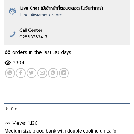
Live Chat (มีเจ้าหน้าที่ตอบตลอด ในวันทำการ)
Line: @siamintercorp
Call Center
028867834-5
63
orders in the last
30
days.
3394
คำอธิบาย
Views:
1,136
Medium size blood bank with double cooling units, for