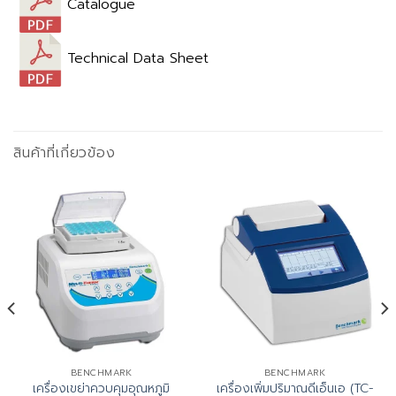
Catalogue
Technical Data Sheet
สินค้าที่เกี่ยวข้อง
BENCHMARK
BENCHMARK
เครื่องเขย่าควบคุมอุณหภูมิ
เครื่องเพิ่มปริมาณดีเอ็นเอ (TC-