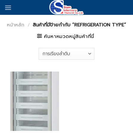
Skip
to
content
หน้าหลัก
/
สินค้าที่มีป้ายกำกับ “REFRIGERATION TYPE”
ค้นหาหมวดหมู่สินค้าที่นี่