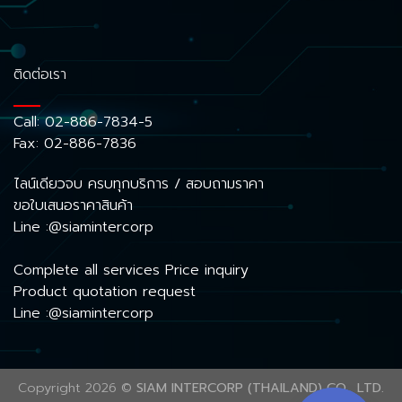
ติดต่อเรา
Call:
02-886-7834-5
Fax: 02-886-7836
ไลน์เดียวจบ ครบทุกบริการ / สอบถามราคา
ขอใบเสนอราคาสินค้า
Line :@siamintercorp
Complete all services Price inquiry
Product quotation request
Line :@siamintercorp
Copyright 2026 ©
SIAM INTERCORP (THAILAND) CO., LTD.