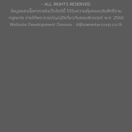
- ALL RIGHTS RESERVED.
ข้อมูลและเนื้อหาภายในเว็บไซต์นี้ ได้รับความคุ้มครองลิขสิทธิ์ตาม
กฎหมาย ภายใต้พระราชบัญญัติเกี่ยวกับคอมพิวเตอร์ พ.ศ. 2560
Website Development Division : it@siamintercorp.co.th