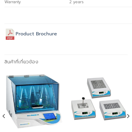
Warranty
2 years
Product Brochure
สินค้าที่เกี่ยวข้อง