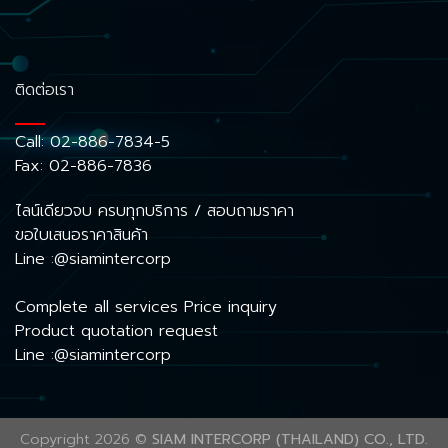
ติดต่อเรา
Call:
02-886-7834-5
Fax: 02-886-7836
ไลน์เดียวจบ ครบทุกบริการ / สอบถามราคา
ขอใบเสนอราคาสินค้า
Line :@siamintercorp
Complete all services Price inquiry
Product quotation request
Line :@siamintercorp
Copyright 2026 ©
SIAM INTERCORP (THAILAND) CO., LTD.