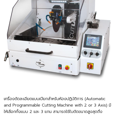
เครื่องตัดละเอียดแบบเปียกสำหรับห้องปฏิบัติการ (Automatic
and Programmable Cutting Machine with 2 or 3 Axis) มี
ให้เลือกทั้งแบบ 2 และ 3 แกน สามารถใช้ใบตัดขนาดสูงสุดถึง