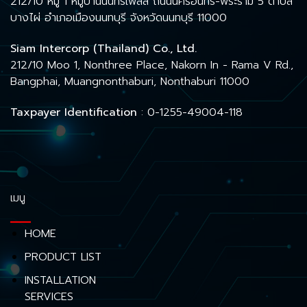
212/10 หมู่ 1 หมู่บ้านนนทรีเพลส ถนนนครอินทร์-พระราม 5 ตำบล
บางไผ่ อำเภอเมืองนนทบุรี จังหวัดนนทบุรี 11000
Siam Intercorp (Thailand) Co., Ltd.
212/10 Moo 1, Nonthree Place, Nakorn In - Rama V Rd.,
Bangphai, Muangnonthaburi, Nonthaburi 11000
Taxpayer Identification
: 0-1255-49004-118
เมนู
HOME
PRODUCT LIST
INSTALLATION
SERVICES