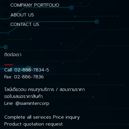
COMPANY PORTFOLIO
ABOUT US
CONTACT US
ติดต่อเรา
Call:
02-886-7834-5
Fax: 02-886-7836
ไลน์เดียวจบ ครบทุกบริการ / สอบถามราคา
ขอใบเสนอราคาสินค้า
Line :@siamintercorp
Complete all services Price inquiry
Product quotation request