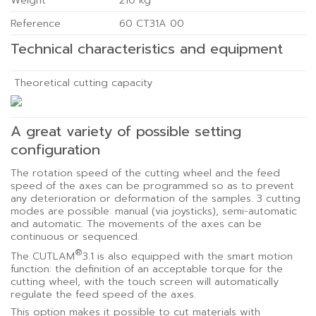
Reference
60 CT31A 00
Technical characteristics and equipment
Theoretical cutting capacity
A great variety of possible setting
configuration
The rotation speed of the cutting wheel and the feed
speed of the axes can be programmed so as to prevent
any deterioration or deformation of the samples. 3 cutting
modes are possible: manual (via joysticks), semi-automatic
and automatic. The movements of the axes can be
continuous or sequenced.
®
The CUTLAM
3.1 is also equipped with the smart motion
function: the definition of an acceptable torque for the
cutting wheel, with the touch screen will automatically
regulate the feed speed of the axes.
This option makes it possible to cut materials with