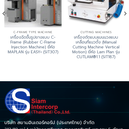
C-FRAME TYPE MACHINE
CUTTING MACHINES
เครื่องฉีดขึ้นรูปยางแบบ C-
เครื่องตัดแบบแมนนวลแบบ
Frame (Rubber C-Frame
เคลื่อนที่แนวตั้ง (Manual
Injection Machine) ยี่ห้อ
Cutting Machine Vertical
MAPLAN รุ่น EASY+ (SIT307)
Motion) ยี่ห้อ Lam Plan รุ่น
CUTLAM®1.1 (SIT187)
บริษัท สยามอินเตอร์คอร์ป (ประเทศไทย) จำกัด