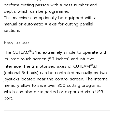
perform cutting passes with a pass number and
depth, which can be programmed.
This machine can optionally be equipped with a
manual or automatic X axis for cutting parallel
sections.
Easy to use
®
The CUTLAM
3.1 is extremely simple to operate with
its large touch screen (5.7 inches) and intuitive
®
interface. The 2 motorised axes of CUTLAM
3.1
(optional 3rd axis) can be controlled manually by two
joysticks located near the control screen. The internal
memory allow to save over 300 cutting programs,
which can also be imported or exported via a USB
port.