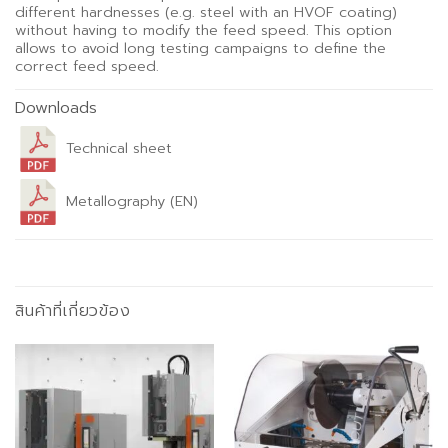
different hardnesses (e.g. steel with an HVOF coating)
without having to modify the feed speed. This option
allows to avoid long testing campaigns to define the
correct feed speed.
Downloads
Technical sheet
Metallography (EN)
สินค้าที่เกี่ยวข้อง