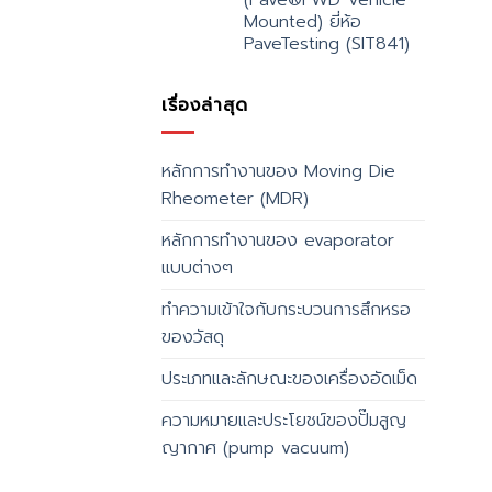
Mounted) ยี่ห้อ
PaveTesting (SIT841)
เรื่องล่าสุด
หลักการทำงานของ Moving Die
Rheometer (MDR)
หลักการทำงานของ evaporator
แบบต่างๆ
ทำความเข้าใจกับกระบวนการสึกหรอ
ของวัสดุ
ประเภทและลักษณะของเครื่องอัดเม็ด
ความหมายและประโยชน์ของปั๊มสูญ
ญากาศ (pump vacuum)