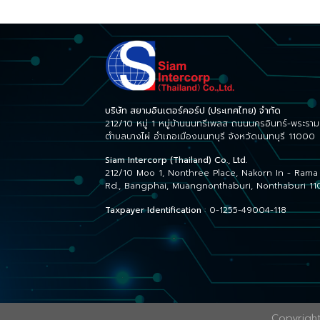
บริษัท สยามอินเตอร์คอร์ป (ประเทศไทย) จำกัด
212/10 หมู่ 1 หมู่บ้านนนทรีเพลส ถนนนครอินทร์-พระราม
ตำบลบางไผ่ อำเภอเมืองนนทบุรี จังหวัดนนทบุรี 11000
Siam Intercorp (Thailand) Co., Ltd.
212/10 Moo 1, Nonthree Place, Nakorn In - Rama
Rd., Bangphai, Muangnonthaburi, Nonthaburi 1
Taxpayer Identification
: 0-1255-49004-118
Copyrigh