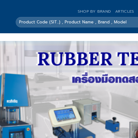
SHOP BY BRAND
ARTICLES
ค้นหา: