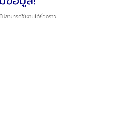
มีข้อมูล!
ไม่สามารถใช้งานได้ชั่วคราว