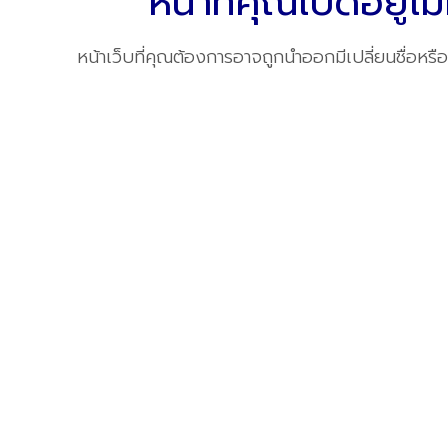
หน้าที่คุณเปิดอยู่ไม่
หน้าเว็บที่คุณต้องการอาจถูกนำออกมีเปลี่ยนชื่อหรือ